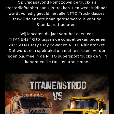
Op vrijdagavond komt zowel de truck- als
tractorliefhebber aan zijn trekken. Eén wedstrijdbaan
wordt volledig gevuld met alle NTTO Truck-klasses,
terwijl de andere baan gereserveerd is voor de
Standaard tractoren.
Wij lanceren dit jaar voor het eerst een
TITANENSTRIJD tussen de competitiekampioenen
2025 VTN Crazy Grey Power en NTTO Rhinorocket.
Dat wordt een spektakel om niet te missen. Verder
rijden o.a. mee in de NTTO supersport trucks de VTN
kanonnen De Hulk en Iron Horse.