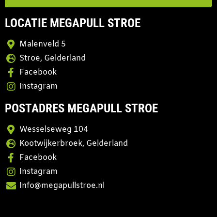
LOCATIE MEGAPULL STROE
Malenveld 5
Stroe, Gelderland
Facebook
Instagram
POSTADRES MEGAPULL STROE
Wesselseweg 104
Kootwijkerbroek, Gelderland
Facebook
Instagram
Info@megapullstroe.nl