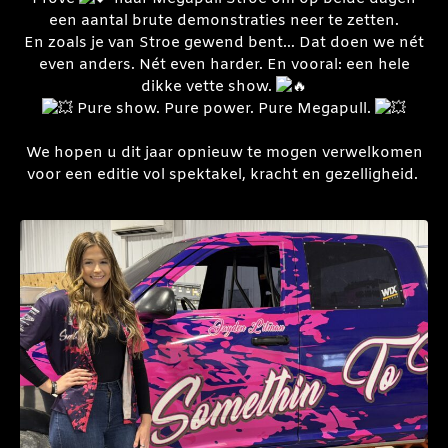
een aantal brute demonstraties neer te zetten.
En zoals je van Stroe gewend bent… Dat doen we nét
even anders. Nét even harder. En vooral: een hele
dikke vette show.
Pure show. Pure power. Pure Megapull.
We hopen u dit jaar opnieuw te mogen verwelkomen
voor een editie vol spektakel, kracht en gezelligheid.