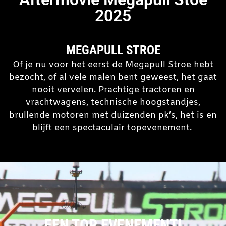
2025
MEGAPULL STROE
Of je nu voor het eerst de Megapull Stroe hebt
bezocht, of al vele malen bent geweest, het gaat
nooit vervelen. Prachtige tractoren en
vrachtwagens, technische hoogstandjes,
brullende motoren met duizenden pk’s, het is en
blijft een spectaculair topevenement.
EEN TOP EVENEMENT!