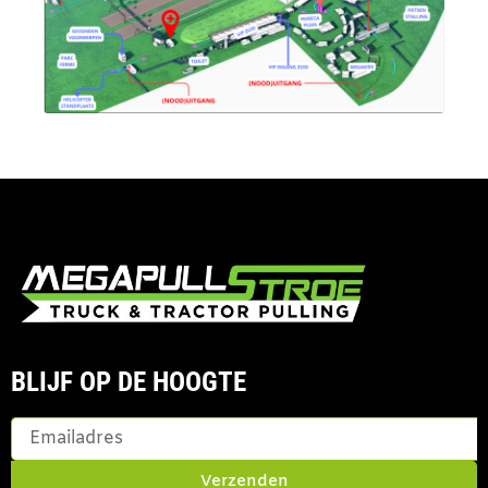
BLIJF OP DE HOOGTE
Verzenden