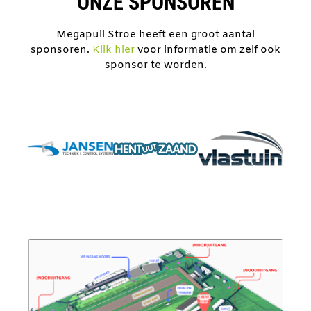
ONZE SPONSOREN
Megapull Stroe heeft een groot aantal
sponsoren.
Klik hier
voor informatie om zelf ook
sponsor te worden.