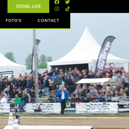
s
SOCIAL LIVE
FOTO’S
CONTACT