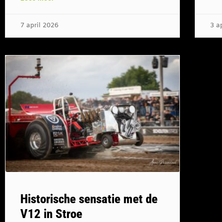
7 april 2026
3 a
Historische sensatie met de
V12 in Stroe