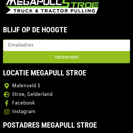
BLIJF OP DE HOOGTE
Verzenden
LOCATIE MEGAPULL STROE
Malenveld 5
Stroe, Gelderland
Facebook
Instagram
POSTADRES MEGAPULL STROE