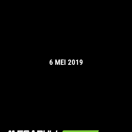
6 MEI 2019