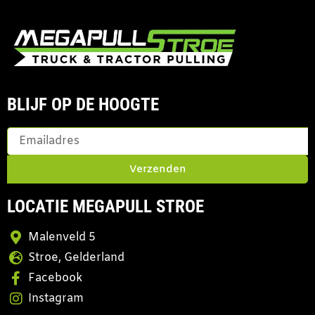
BLIJF OP DE HOOGTE
Verzenden
LOCATIE MEGAPULL STROE
Malenveld 5
Stroe, Gelderland
Facebook
Instagram