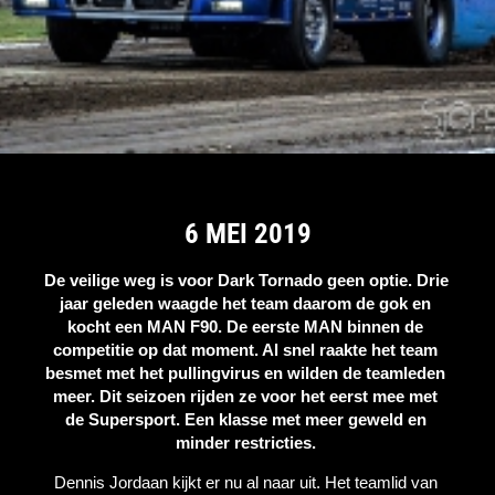
6 MEI 2019
De veilige weg is voor Dark Tornado geen optie. Drie 
jaar geleden waagde het team daarom de gok en 
kocht een MAN F90. De eerste MAN binnen de 
competitie op dat moment. Al snel raakte het team 
besmet met het pullingvirus en wilden de teamleden 
meer. Dit seizoen rijden ze voor het eerst mee met 
de Supersport. Een klasse met meer geweld en 
minder restricties. 
Dennis Jordaan kijkt er nu al naar uit. Het teamlid van 