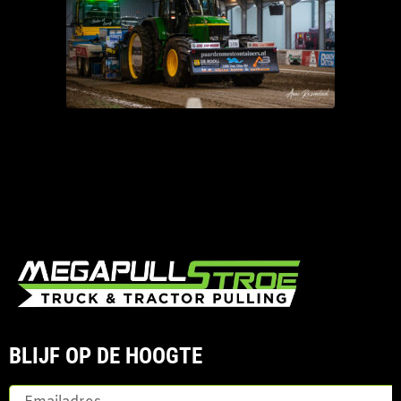
BLIJF OP DE HOOGTE