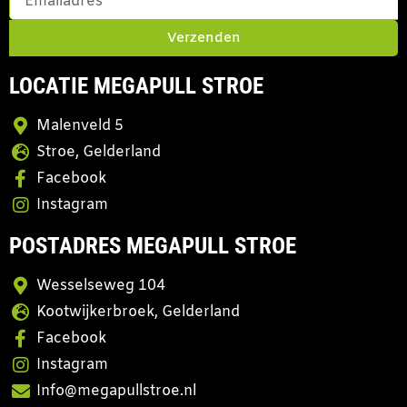
Verzenden
LOCATIE MEGAPULL STROE
Malenveld 5
Stroe, Gelderland
Facebook
Instagram
POSTADRES MEGAPULL STROE
Wesselseweg 104
Kootwijkerbroek, Gelderland
Facebook
Instagram
Info@megapullstroe.nl