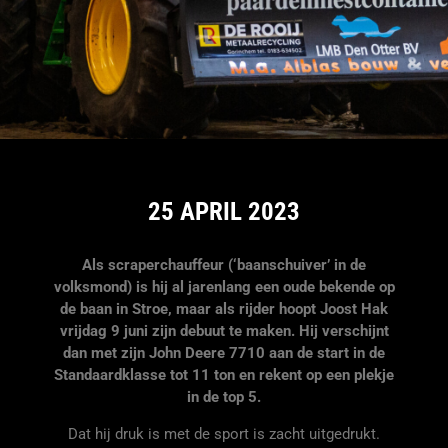
25 APRIL 2023
Als scraperchauffeur (‘baanschuiver’ in de
volksmond) is hij al jarenlang een oude bekende op
de baan in Stroe, maar als rijder hoopt Joost Hak
vrijdag 9 juni zijn debuut te maken. Hij verschijnt
dan met zijn John Deere 7710 aan de start in de
Standaardklasse tot 11 ton en rekent op een plekje
in de top 5.
Dat hij druk is met de sport is zacht uitgedrukt.