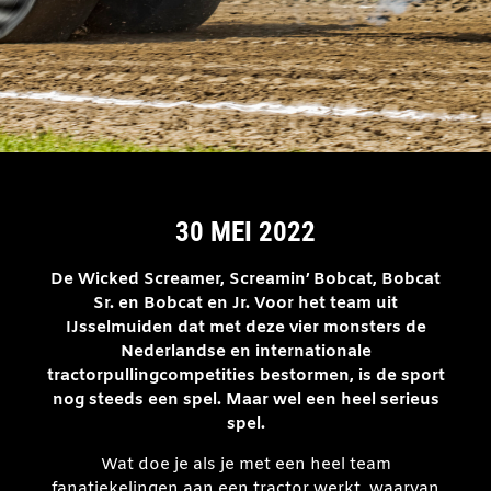
30 MEI 2022
De Wicked Screamer, Screamin’ Bobcat, Bobcat
Sr. en Bobcat en Jr. Voor het team uit
IJsselmuiden dat met deze vier monsters de
Nederlandse en internationale
tractorpullingcompetities bestormen, is de sport
nog steeds een spel. Maar wel een heel serieus
spel.
Wat doe je als je met een heel team
fanatiekelingen aan een tractor werkt, waarvan