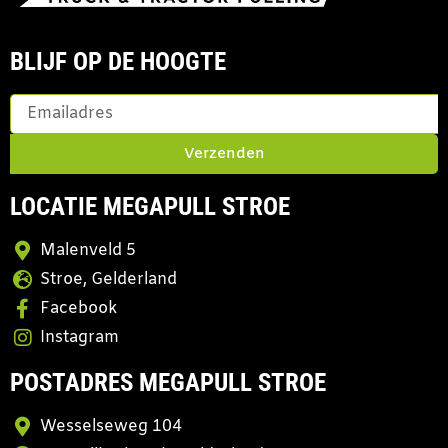
BLIJF OP DE HOOGTE
Verzenden
LOCATIE MEGAPULL STROE
Malenveld 5
Stroe, Gelderland
Facebook
Instagram
POSTADRES MEGAPULL STROE
Wesselseweg 104