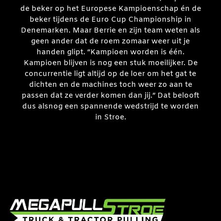
de beker op het Europese Kampioenschap én de
beker tijdens de Euro Cup Championship in
Denemarken. Maar Berrie en zijn team weten als
geen ander dat de roem zomaar weer uit je
handen glipt. “Kampioen worden is één.
Kampioen blijven is nog een stuk moeilijker. De
concurrentie ligt altijd op de loer om het gat te
dichten en de machines toch weer zo aan te
passen dat ze verder komen dan jij.” Dat belooft
dus alsnog een spannende wedstrijd te worden
in Stroe.