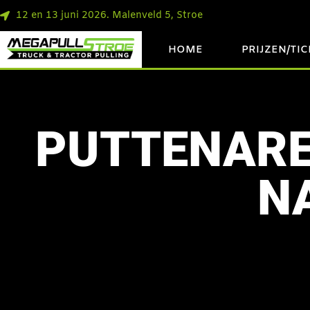
12 en 13 juni 2026. Malenveld 5, Stroe
HOME
PRIJZEN/TI
PUTTENARE
N