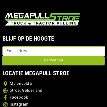
BLIJF OP DE HOOGTE
Verzenden
LOCATIE MEGAPULL STROE
Malenveld 5
Stroe, Gelderland
Facebook
Instagram