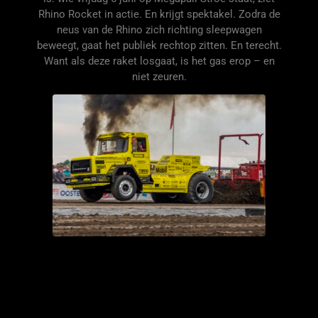
Rhino Rocket in actie. En krijgt spektakel. Zodra de
neus van de Rhino zich richting sleepwagen
beweegt, gaat het publiek rechtop zitten. En terecht.
Want als deze raket losgaat, is het gas erop – en
niet zeuren.