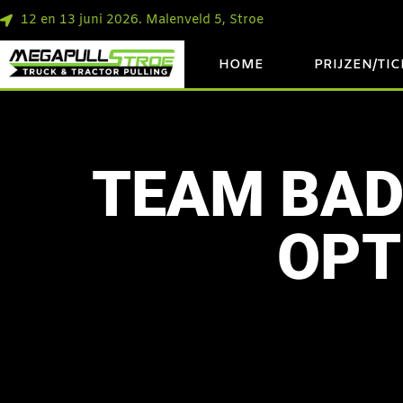
12 en 13 juni 2026. Malenveld 5, Stroe
HOME
PRIJZEN/TI
TEAM BAD
OPT