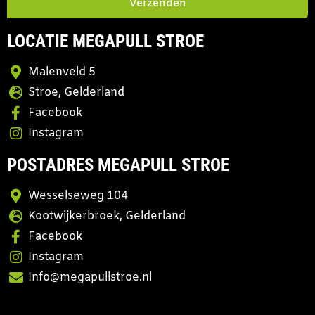
Verzenden
LOCATIE MEGAPULL STROE
Malenveld 5
Stroe, Gelderland
Facebook
Instagram
POSTADRES MEGAPULL STROE
Wesselseweg 104
Kootwijkerbroek, Gelderland
Facebook
Instagram
Info@megapullstroe.nl