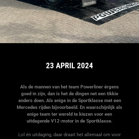
23 APRIL 2024
Als de mannen van het team Powerliner érgens
goed in zijn, dan is het de dingen net een tikkie
anders doen. Als enige in de Sportklasse met een
Mercedes rijden bijvoorbeeld. En waarschijnlijk als
enige team ter wereld te kiezen voor een
uitdagende V12-motor in de Sportklasse.
Lol én uitdaging, daar draait het allemaal om voor