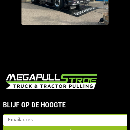
BLIJF OP DE HOOGTE