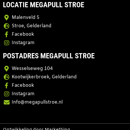
LOCATIE MEGAPULL STROE
Malenveld 5
Stroe, Gelderland
Facebook
Instagram
POSTADRES MEGAPULL STROE
Wesselseweg 104
Kootwijkerbroek, Gelderland
Facebook
Instagram
Info@megapullstroe.nl
Ontwikkeling door
Markethinq