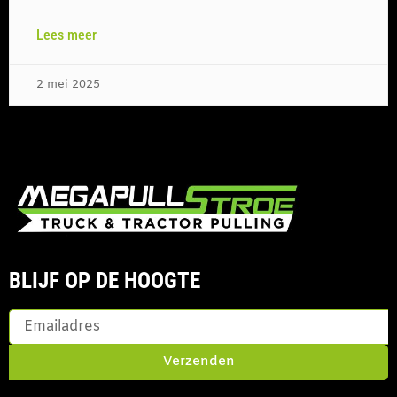
Lees meer
2 mei 2025
BLIJF OP DE HOOGTE
Verzenden