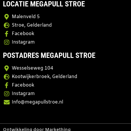
LOCATIE MEGAPULL STROE
Malenveld 5
Stroe, Gelderland
Facebook
Instagram
POSTADRES MEGAPULL STROE
Wesselseweg 104
Kootwijkerbroek, Gelderland
Facebook
Instagram
Info@megapullstroe.nl
Ontwikkeling door
Markethinq