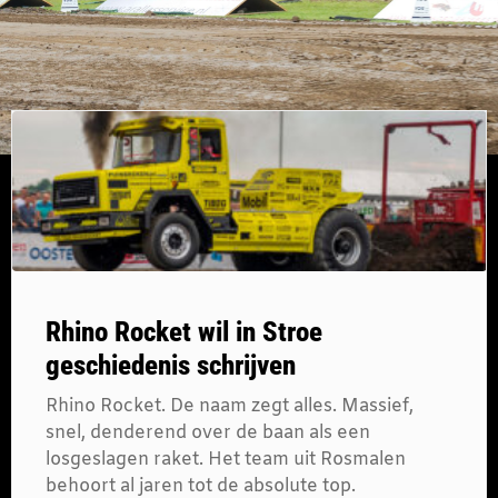
Rhino Rocket wil in Stroe
geschiedenis schrijven
Rhino Rocket. De naam zegt alles. Massief,
snel, denderend over de baan als een
losgeslagen raket. Het team uit Rosmalen
behoort al jaren tot de absolute top.