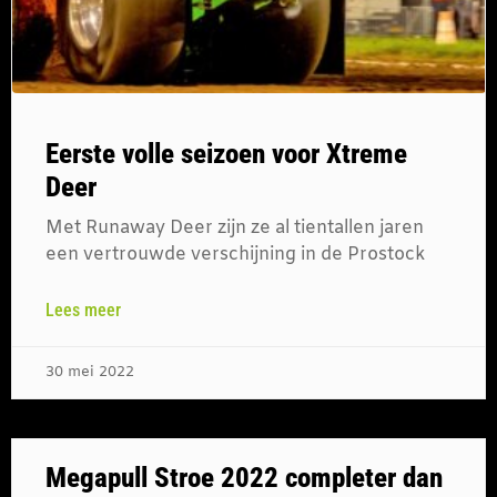
Eerste volle seizoen voor Xtreme
Deer
Met Runaway Deer zijn ze al tientallen jaren
een vertrouwde verschijning in de Prostock
Lees meer
30 mei 2022
Megapull Stroe 2022 completer dan