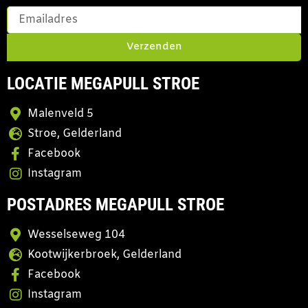
Verzenden
LOCATIE MEGAPULL STROE
Malenveld 5
Stroe, Gelderland
Facebook
Instagram
POSTADRES MEGAPULL STROE
Wesselseweg 104
Kootwijkerbroek, Gelderland
Facebook
Instagram