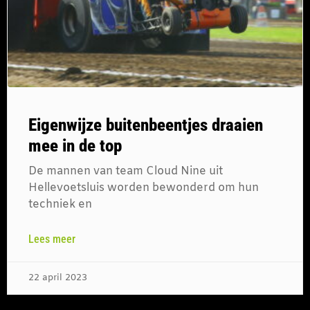
Eigenwijze buitenbeentjes draaien
mee in de top
De mannen van team Cloud Nine uit
Hellevoetsluis worden bewonderd om hun
techniek en
Lees meer
22 april 2023