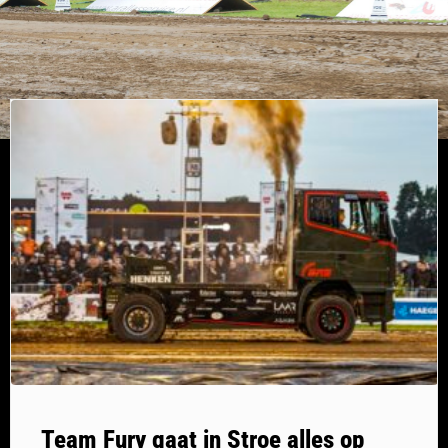
Team Fury gaat in Stroe alles op