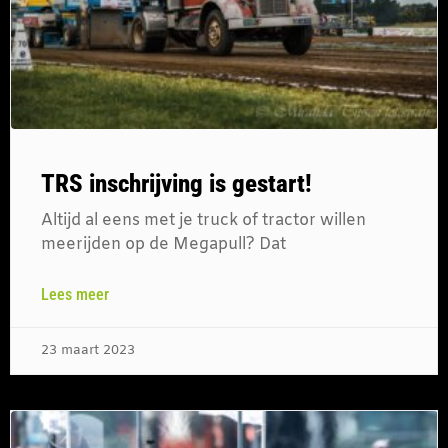
TRS inschrijving is gestart!
Altijd al eens met je truck of tractor willen
meerijden op de Megapull? Dat
Lees meer
23 maart 2023