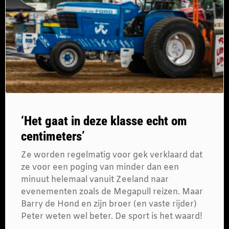
‘Het gaat in deze klasse echt om
centimeters’
Ze worden regelmatig voor gek verklaard dat
ze voor een poging van minder dan een
minuut helemaal vanuit Zeeland naar
evenementen zoals de Megapull reizen. Maar
Barry de Hond en zijn broer (en vaste rijder)
Peter weten wel beter. De sport is het waard!