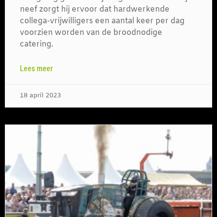
neef zorgt hij ervoor dat hardwerkende
collega-vrijwilligers een aantal keer per dag
voorzien worden van de broodnodige
catering.
Lees meer
18 april 2023