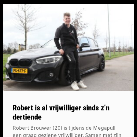
Robert is al vrijwilliger sinds z’n
dertiende
Robert Brouwer (20) is tijdens de Megapull
een graag geziene vrijwilliger. Samen met zijn