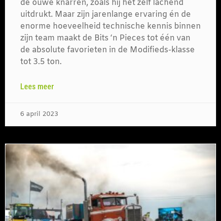
de ouwe knarren, zoals hij het zelf lachend
uitdrukt. Maar zijn jarenlange ervaring én de
enorme hoeveelheid technische kennis binnen
zijn team maakt de Bits ‘n Pieces tot één van
de absolute favorieten in de Modifieds-klasse
tot 3.5 ton.
Lees meer
6 april 2023