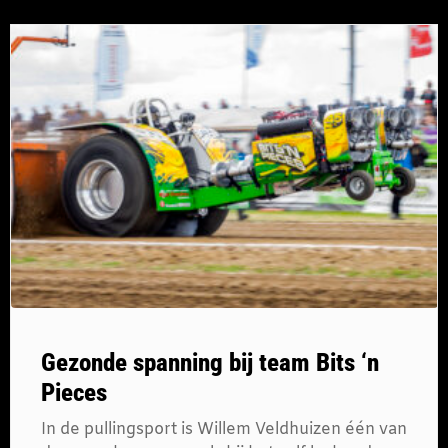
Gezonde spanning bij team Bits ‘n
Pieces
In de pullingsport is Willem Veldhuizen één van