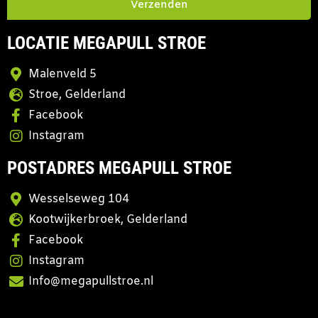
Verzenden
LOCATIE MEGAPULL STROE
Malenveld 5
Stroe, Gelderland
Facebook
Instagram
POSTADRES MEGAPULL STROE
Wesselseweg 104
Kootwijkerbroek, Gelderland
Facebook
Instagram
Info@megapullstroe.nl