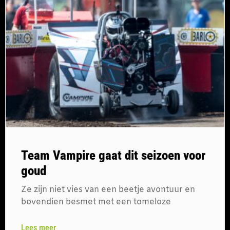
Team Vampire gaat dit seizoen voor
goud
Ze zijn niet vies van een beetje avontuur en
bovendien besmet met een tomeloze
Lees meer