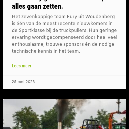
alles gaan zetten.
Het zevenkoppige team Fury uit Woudenberg
is één van de meest recente nieuwkomers in
de Sportklasse bij de truckpullers. Hun geringe
ervaring wordt gecompenseerd door heel veel
enthousiasme, trouwe sponsors én de nodige
technische kennis in het team.
Lees meer
25 mei 2023