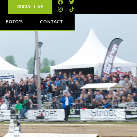
s
SOCIAL LIVE
FOTO’S
CONTACT